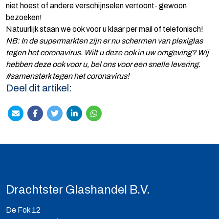
niet hoest of andere verschijnselen vertoont- gewoon
bezoeken!
Natuurlijk staan we ook voor u klaar per mail of telefonisch!
NB: In de supermarkten zijn er nu schermen van plexiglas
tegen het coronavirus. Wilt u deze ook in uw omgeving? Wij
hebben deze ook voor u, bel ons voor een snelle levering.
#samensterk tegen het coronavirus!
Deel dit artikel:
Drachtster Glashandel B.V.
De Fok 12