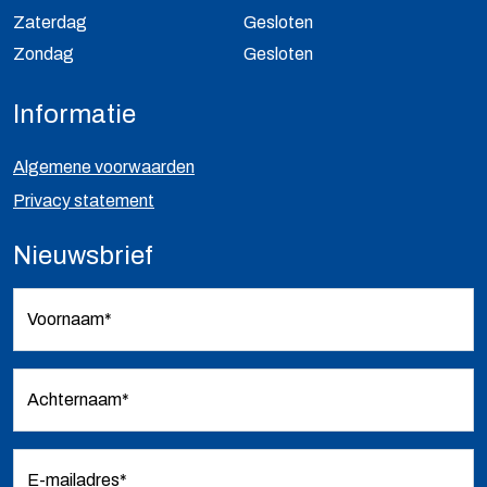
Zaterdag
Gesloten
Zondag
Gesloten
Informatie
Algemene voorwaarden
Privacy statement
Nieuwsbrief
Voornaam*
Achternaam*
E-mailadres*