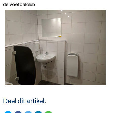
de voetbalclub.
Deel dit artikel: