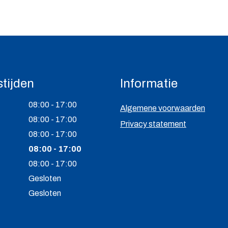
tijden
Informatie
08:00 - 17:00
Algemene voorwaarden
08:00 - 17:00
Privacy statement
08:00 - 17:00
08:00 - 17:00
08:00 - 17:00
Gesloten
Gesloten