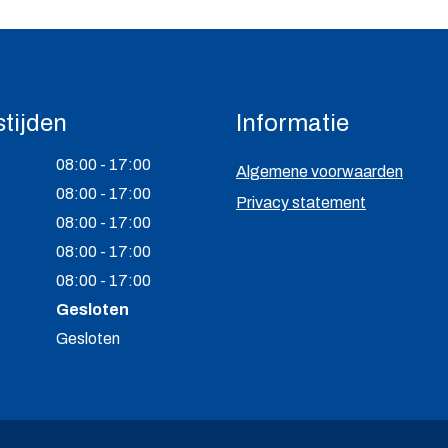
tijden
Informatie
08:00 - 17:00
Algemene voorwaarden
08:00 - 17:00
Privacy statement
08:00 - 17:00
08:00 - 17:00
08:00 - 17:00
Gesloten
Gesloten