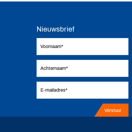
Nieuwsbrief
Voornaam*
Achternaam*
E-mailadres*
Verstuur