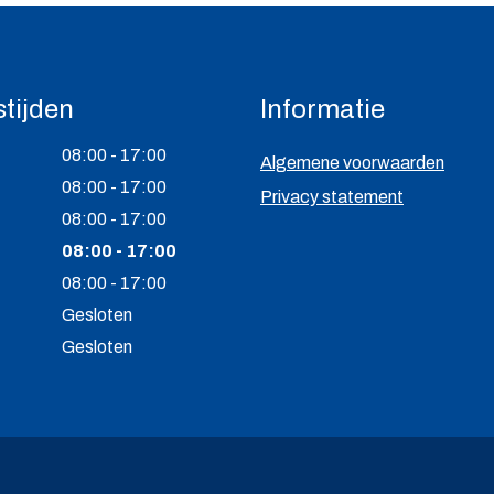
tijden
Informatie
08:00 - 17:00
Algemene voorwaarden
08:00 - 17:00
Privacy statement
08:00 - 17:00
08:00 - 17:00
08:00 - 17:00
Gesloten
Gesloten