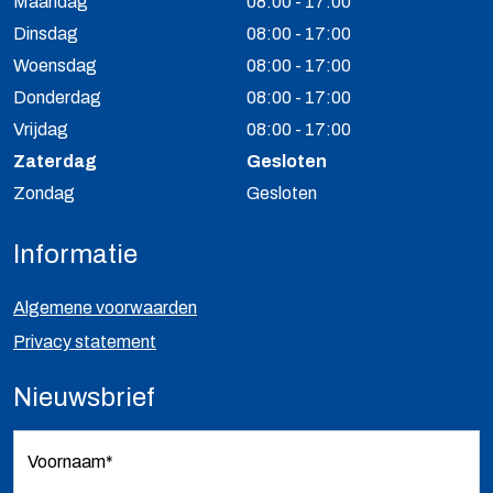
Maandag
08:00 - 17:00
Dinsdag
08:00 - 17:00
Woensdag
08:00 - 17:00
Donderdag
08:00 - 17:00
Vrijdag
08:00 - 17:00
Zaterdag
Gesloten
Zondag
Gesloten
Informatie
Algemene voorwaarden
Privacy statement
Nieuwsbrief
Voornaam*