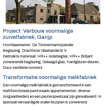
Project: Verbouw voormalige
zuivelfabriek, Garijp
Hoofdaannemer: De Timmermantsjoender
Beglazing: Drachtster Glashandel B.V.
Gebruikte materiaal: HR++ isolatieglas, HR++ Briljant
zonwerende beglazing, Gelaagd glas, Hardglazen deuren,
Duco ventilatie roosters
Transformatie voormalige melkfabriek
Een voormalige melkfabriek is getransformeerd in een
multifunctioneel pand waarin appartementen, diverse
zorgaanbieders en een peuterspeelzaal zijn gerealiseerd. In
speciaal vervaardigde stalen kozijnen is zonwerend