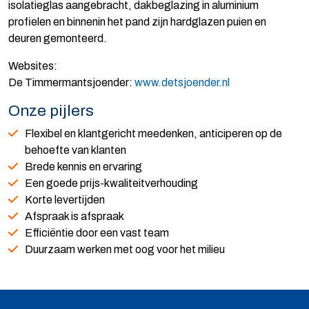
isolatieglas aangebracht, dakbeglazing in aluminium
profielen en binnenin het pand zijn hardglazen puien en
deuren gemonteerd.
Websites:
De Timmermantsjoender:
www.detsjoender.nl
Onze pijlers
Flexibel en klantgericht meedenken, anticiperen op de
behoefte van klanten
Brede kennis en ervaring
Een goede prijs-kwaliteitverhouding
Korte levertijden
Afspraak is afspraak
Efficiëntie door een vast team
Duurzaam werken met oog voor het milieu