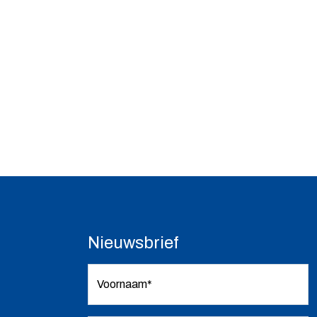
Nieuwsbrief
Voornaam*